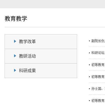
教育教学
副院长仇
教学改革
科研论坛
教研活动
初等教育
科研成果
初等教育
孙士国、
初等教育