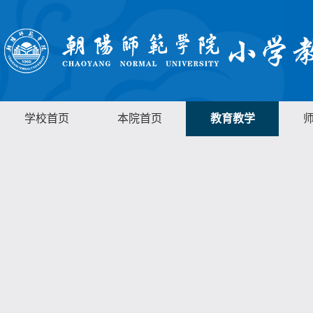
学校首页
本院首页
教育教学