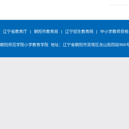
辽宁省教育厅
|
朝阳市教育局
|
辽宁招生教育网
|
中小学教师资格
朝阳师范学院小学教育学院 地址：辽宁省朝阳市双塔区龙山街四段966