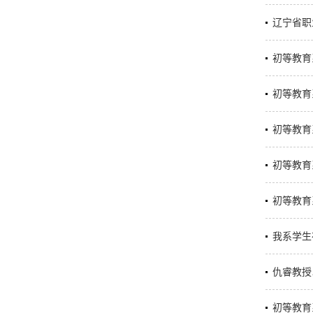
辽宁省职
初等教育
初等教育
初等教育
初等教育
初等教育
我系学生
仇睿教授
初等教育