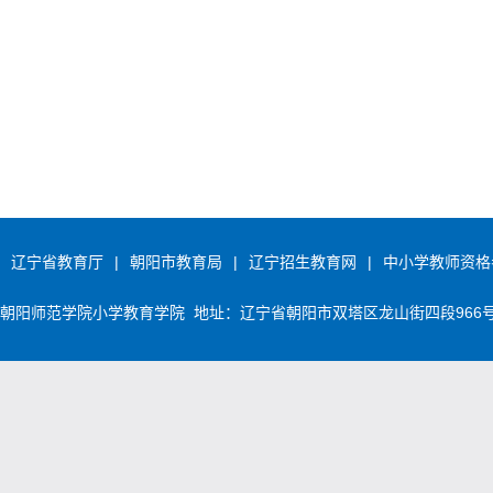
辽宁省教育厅
|
朝阳市教育局
|
辽宁招生教育网
|
中小学教师资格
朝阳师范学院小学教育学院 地址：辽宁省朝阳市双塔区龙山街四段966