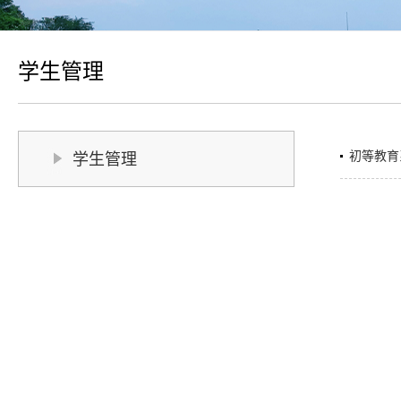
学生管理
初等教育
学生管理